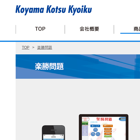
TOP
>
楽勝問題